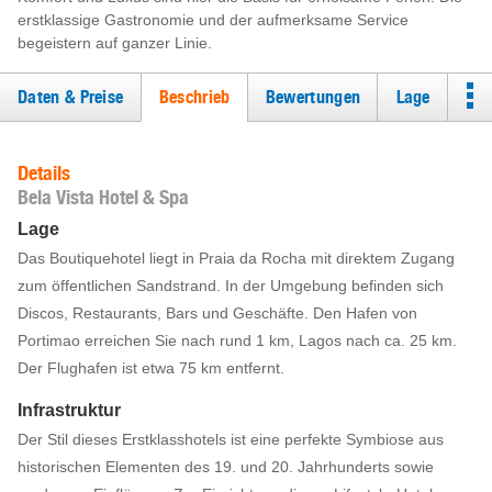
erstklassige Gastronomie und der aufmerksame Service
begeistern auf ganzer Linie.
Daten & Preise
Beschrieb
Bewertungen
Lage
Details
Bela Vista Hotel & Spa
Lage
Das Boutiquehotel liegt in Praia da Rocha mit direktem Zugang
zum öffentlichen Sandstrand. In der Umgebung befinden sich
Discos, Restaurants, Bars und Geschäfte. Den Hafen von
Portimao erreichen Sie nach rund 1 km, Lagos nach ca. 25 km.
Der Flughafen ist etwa 75 km entfernt.
Infrastruktur
Der Stil dieses Erstklasshotels ist eine perfekte Symbiose aus
historischen Elementen des 19. und 20. Jahrhunderts sowie