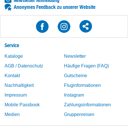
Newsletter Anmeldung
Anonymes Feedback zu unserer Website
Service
Kataloge
Newsletter
AGB / Datenschutz
Häufige Fragen (FAQ)
Kontakt
Gutscheine
Nachhaltigkeit
Fluginformationen
Impressum
Instagram
Mobile Passbook
Zahlungsinformationen
Medien
Gruppenreisen