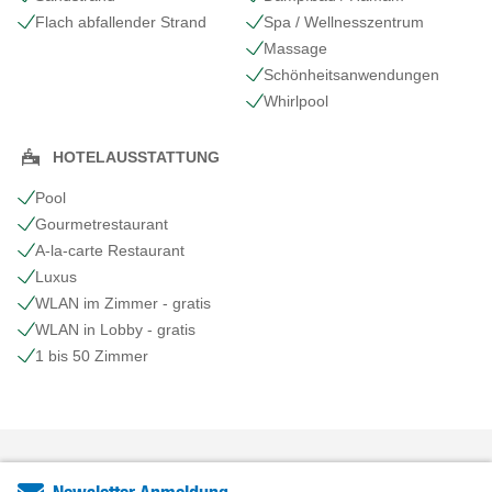
Flach abfallender Strand
Spa / Wellnesszentrum
Massage
Schönheits​anwendungen
Whirlpool
HOTELAUSSTATTUNG
Pool
Gourmetrestaurant
A-la-carte Restaurant
Luxus
WLAN im Zimmer - gratis
WLAN in Lobby - gratis
1 bis 50 Zimmer