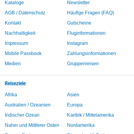
Kataloge
Newsletter
AGB / Datenschutz
Häufige Fragen (FAQ)
Kontakt
Gutscheine
Nachhaltigkeit
Fluginformationen
Impressum
Instagram
Mobile Passbook
Zahlungsinformationen
Medien
Gruppenreisen
Reiseziele
Afrika
Asien
Australien / Ozeanien
Europa
Indischer Ozean
Karibik / Mittelamerika
Naher und Mittlerer Osten
Nordamerika