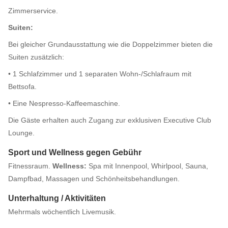
Zimmerservice.
Suiten:
Bei gleicher Grundausstattung wie die Doppelzimmer bieten die
Suiten zusätzlich:
• 1 Schlafzimmer und 1 separaten Wohn-/Schlafraum mit
Bettsofa.
• Eine Nespresso-Kaffeemaschine.
Die Gäste erhalten auch Zugang zur exklusiven Executive Club
Lounge.
Sport und Wellness gegen Gebühr
Fitnessraum.
Wellness:
Spa mit Innenpool, Whirlpool, Sauna,
Dampfbad, Massagen und Schönheitsbehandlungen.
Unterhaltung / Aktivitäten
Mehrmals wöchentlich Livemusik.