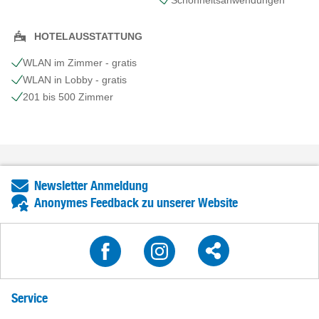
Schönheits​anwendungen
HOTELAUSSTATTUNG
WLAN im Zimmer - gratis
WLAN in Lobby - gratis
201 bis 500 Zimmer
Newsletter Anmeldung
Anonymes Feedback zu unserer Website
Service