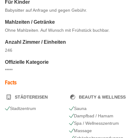
Für Kinder
Babysitter auf Anfrage und gegen Gebühr.
Mahlzeiten / Getränke
Ohne Mahlzeiten. Auf Wunsch mit Frühstück buchbar.
Anzahl Zimmer / Einheiten
246
Offizielle Kategorie
*****
Facts
STÄDTEREISEN
BEAUTY & WELLNESS
Stadtzentrum
Sauna
Dampfbad / Hamam
Spa / Wellnesszentrum
Massage