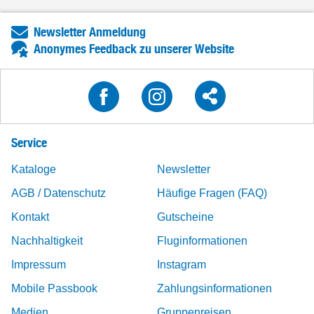
Newsletter Anmeldung
Anonymes Feedback zu unserer Website
Service
Kataloge
Newsletter
AGB / Datenschutz
Häufige Fragen (FAQ)
Kontakt
Gutscheine
Nachhaltigkeit
Fluginformationen
Impressum
Instagram
Mobile Passbook
Zahlungsinformationen
Medien
Gruppenreisen