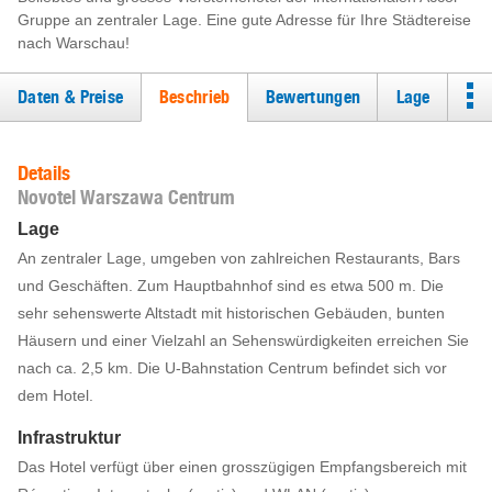
Gruppe an zentraler Lage. Eine gute Adresse für Ihre Städtereise
nach Warschau!
Daten & Preise
Beschrieb
Bewertungen
Lage
Details
Novotel Warszawa Centrum
Lage
An zentraler Lage, umgeben von zahlreichen Restaurants, Bars
und Geschäften. Zum Hauptbahnhof sind es etwa 500 m. Die
sehr sehenswerte Altstadt mit historischen Gebäuden, bunten
Häusern und einer Vielzahl an Sehenswürdigkeiten erreichen Sie
nach ca. 2,5 km. Die U-Bahnstation Centrum befindet sich vor
dem Hotel.
Infrastruktur
Das Hotel verfügt über einen grosszügigen Empfangsbereich mit