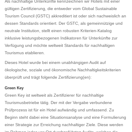
Als nachhaltige Unterkünfte kennzeichnen wir Hotels mit einer
gültigen Zertifizierung, die entweder vom Global Sustainable
Tourism Council (GSTC) akkreditiert ist oder sich nachweislich an
dessen Standards orientiert. Der GSTC, als gemeinnützige und
neutrale Institution, stellt einen robusten Kriterien-Katalog
inklusive leistungsbezogenen Indikatoren für Unterkünfte zur
Verfügung und möchte weltweit Standards für nachhaltigen
Tourismus etablieren.
Dieses Hotel wurde bei einem unabhängigen Audit auf
ökologische, soziale und ökonomische Nachhaltigkeitskriterien
überprüft und trägt folgende Zertifizierung(en):
Green Key
Green Key ist weltweit als Zertifizierer für nachhaltige
Tourismusbetriebe tätig. Der mit der Vergabe verbundene
Prüfprozess ist für ein Hotel aufwändig und umfassend. Zu
Beginn steht dabei eine Situationsanalyse und eine Formulierung
einer Strategie zur Erreichung nachhaltiger Ziele. Diese werden