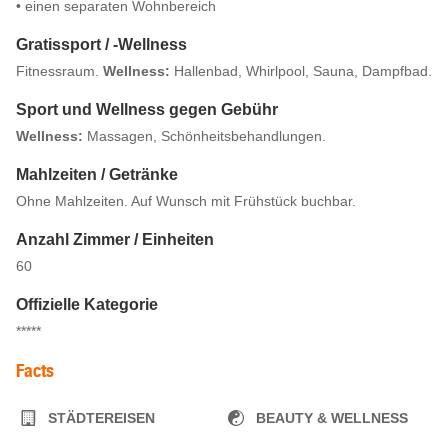
• einen separaten Wohnbereich
Gratissport / -Wellness
Fitnessraum.
Wellness:
Hallenbad, Whirlpool, Sauna, Dampfbad.
Sport und Wellness gegen Gebühr
Wellness:
Massagen, Schönheitsbehandlungen.
Mahlzeiten / Getränke
Ohne Mahlzeiten. Auf Wunsch mit Frühstück buchbar.
Anzahl Zimmer / Einheiten
60
Offizielle Kategorie
*****
Facts
STÄDTEREISEN
BEAUTY & WELLNESS