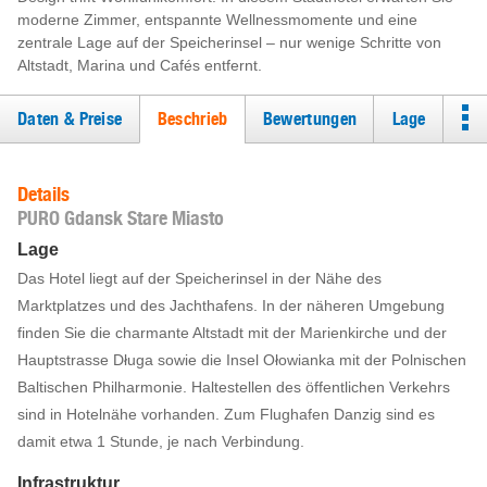
moderne Zimmer, entspannte Wellnessmomente und eine
zentrale Lage auf der Speicherinsel – nur wenige Schritte von
Altstadt, Marina und Cafés entfernt.
Daten & Preise
Beschrieb
Bewertungen
Lage
Details
PURO Gdansk Stare Miasto
Lage
Das Hotel liegt auf der Speicherinsel in der Nähe des
Marktplatzes und des Jachthafens. In der näheren Umgebung
finden Sie die charmante Altstadt mit der Marienkirche und der
Hauptstrasse Długa sowie die Insel Ołowianka mit der Polnischen
Baltischen Philharmonie. Haltestellen des öffentlichen Verkehrs
sind in Hotelnähe vorhanden. Zum Flughafen Danzig sind es
damit etwa 1 Stunde, je nach Verbindung.
Infrastruktur