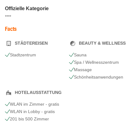
Offizielle Kategorie
****
Facts
STÄDTEREISEN
BEAUTY & WELLNESS
Stadtzentrum
Sauna
Spa / Wellnesszentrum
Massage
Schönheits​anwendungen
HOTELAUSSTATTUNG
WLAN im Zimmer - gratis
WLAN in Lobby - gratis
201 bis 500 Zimmer