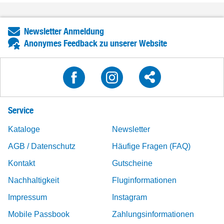
Newsletter Anmeldung
Anonymes Feedback zu unserer Website
Service
Kataloge
Newsletter
AGB / Datenschutz
Häufige Fragen (FAQ)
Kontakt
Gutscheine
Nachhaltigkeit
Fluginformationen
Impressum
Instagram
Mobile Passbook
Zahlungsinformationen