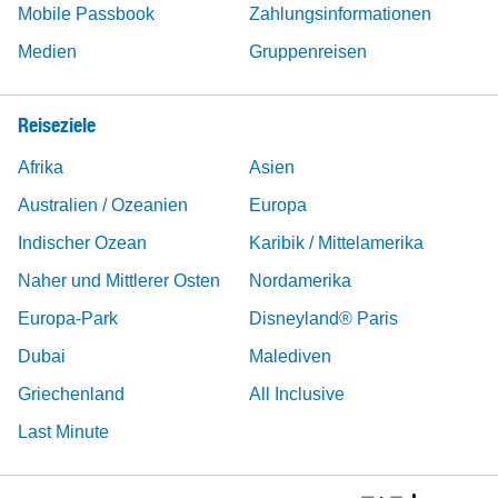
Mobile Passbook
Zahlungsinformationen
Medien
Gruppenreisen
Reiseziele
Afrika
Asien
Australien / Ozeanien
Europa
Indischer Ozean
Karibik / Mittelamerika
Naher und Mittlerer Osten
Nordamerika
Europa-Park
Disneyland® Paris
Dubai
Malediven
Griechenland
All Inclusive
Last Minute