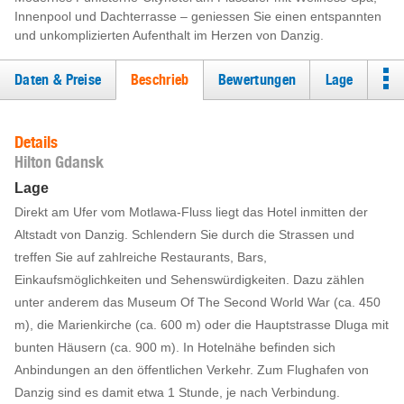
Innenpool und Dachterrasse – geniessen Sie einen entspannten
und unkomplizierten Aufenthalt im Herzen von Danzig.
Daten & Preise
Beschrieb
Bewertungen
Lage
Details
Hilton Gdansk
Lage
Direkt am Ufer vom Motlawa-Fluss liegt das Hotel inmitten der
Altstadt von Danzig. Schlendern Sie durch die Strassen und
treffen Sie auf zahlreiche Restaurants, Bars,
Einkaufsmöglichkeiten und Sehenswürdigkeiten. Dazu zählen
unter anderem das Museum Of The Second World War (ca. 450
m), die Marienkirche (ca. 600 m) oder die Hauptstrasse Dluga mit
bunten Häusern (ca. 900 m). In Hotelnähe befinden sich
Anbindungen an den öffentlichen Verkehr. Zum Flughafen von
Danzig sind es damit etwa 1 Stunde, je nach Verbindung.