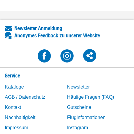
Newsletter Anmeldung
Anonymes Feedback zu unserer Website
Service
Kataloge
Newsletter
AGB / Datenschutz
Häufige Fragen (FAQ)
Kontakt
Gutscheine
Nachhaltigkeit
Fluginformationen
Impressum
Instagram