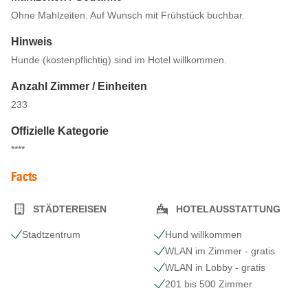
Ohne Mahlzeiten. Auf Wunsch mit Frühstück buchbar.
Hinweis
Hunde (kostenpflichtig) sind im Hotel willkommen.
Anzahl Zimmer / Einheiten
233
Offizielle Kategorie
****
Facts
STÄDTEREISEN
HOTELAUSSTATTUNG
Stadtzentrum
Hund willkommen
WLAN im Zimmer - gratis
WLAN in Lobby - gratis
201 bis 500 Zimmer