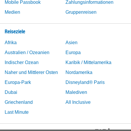
Mobile Passbook
Zahlungsinformationen
Medien
Gruppenreisen
Reiseziele
Afrika
Asien
Australien / Ozeanien
Europa
Indischer Ozean
Karibik / Mittelamerika
Naher und Mittlerer Osten
Nordamerika
Europa-Park
Disneyland® Paris
Dubai
Malediven
Griechenland
All Inclusive
Last Minute