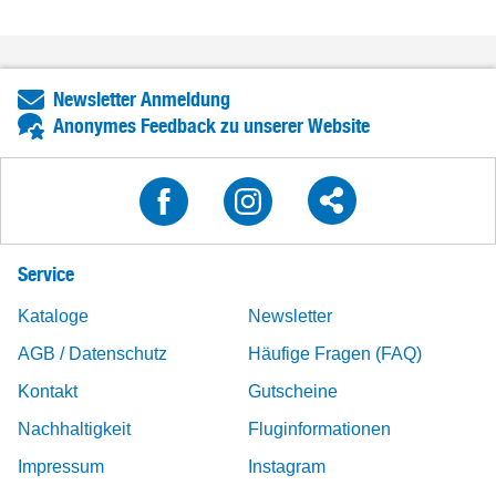
Newsletter Anmeldung
Anonymes Feedback zu unserer Website
Service
Kataloge
Newsletter
AGB / Datenschutz
Häufige Fragen (FAQ)
Kontakt
Gutscheine
Nachhaltigkeit
Fluginformationen
Impressum
Instagram