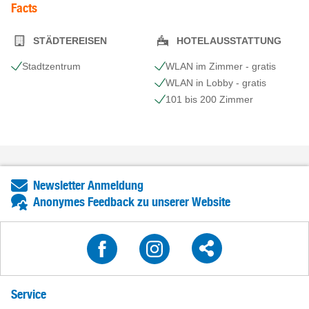
Facts
STÄDTEREISEN
HOTELAUSSTATTUNG
Stadtzentrum
WLAN im Zimmer - gratis
WLAN in Lobby - gratis
101 bis 200 Zimmer
Newsletter Anmeldung
Anonymes Feedback zu unserer Website
Service