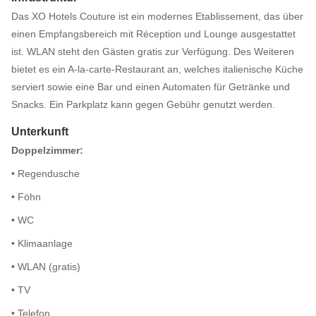
Das XO Hotels Couture ist ein modernes Etablissement, das über
einen Empfangsbereich mit Réception und Lounge ausgestattet
ist. WLAN steht den Gästen gratis zur Verfügung. Des Weiteren
bietet es ein A-la-carte-Restaurant an, welches italienische Küche
serviert sowie eine Bar und einen Automaten für Getränke und
Snacks. Ein Parkplatz kann gegen Gebühr genutzt werden.
Unterkunft
Doppelzimmer:
• Regendusche
• Föhn
• WC
• Klimaanlage
• WLAN (gratis)
• TV
• Telefon