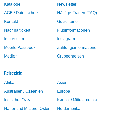
Kataloge
Newsletter
AGB / Datenschutz
Häufige Fragen (FAQ)
Kontakt
Gutscheine
Nachhaltigkeit
Fluginformationen
Impressum
Instagram
Mobile Passbook
Zahlungsinformationen
Medien
Gruppenreisen
Reiseziele
Afrika
Asien
Australien / Ozeanien
Europa
Indischer Ozean
Karibik / Mittelamerika
Naher und Mittlerer Osten
Nordamerika