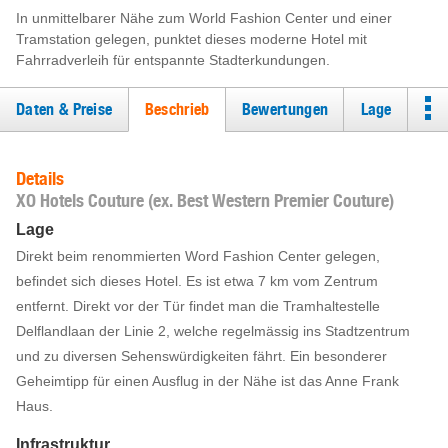
In unmittelbarer Nähe zum World Fashion Center und einer
Tramstation gelegen, punktet dieses moderne Hotel mit
Fahrradverleih für entspannte Stadterkundungen.
Daten & Preise
Beschrieb
Bewertungen
Lage
Details
XO Hotels Couture (ex. Best Western Premier Couture)
Lage
Direkt beim renommierten Word Fashion Center gelegen,
befindet sich dieses Hotel. Es ist etwa 7 km vom Zentrum
entfernt. Direkt vor der Tür findet man die Tramhaltestelle
Delflandlaan der Linie 2, welche regelmässig ins Stadtzentrum
und zu diversen Sehenswürdigkeiten fährt. Ein besonderer
Geheimtipp für einen Ausflug in der Nähe ist das Anne Frank
Haus.
Infrastruktur