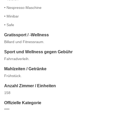
• Nespresso-Maschine
• Minibar
• Safe
Gratissport / -Wellness
Billard und Fitnessraum.
Sport und Wellness gegen Gebühr
Fahrradverleih.
Mahlzeiten / Getränke
Frühstück.
Anzahl Zimmer / Einheiten
158
Offizielle Kategorie
****