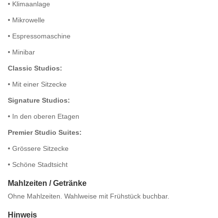
• Klimaanlage
• Mikrowelle
• Espressomaschine
• Minibar
Classic Studios:
• Mit einer Sitzecke
Signature Studios:
• In den oberen Etagen
Premier Studio Suites:
• Grössere Sitzecke
• Schöne Stadtsicht
Mahlzeiten / Getränke
Ohne Mahlzeiten. Wahlweise mit Frühstück buchbar.
Hinweis