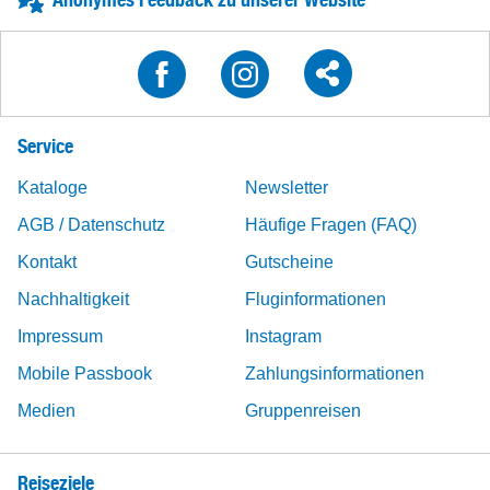
Service
Kataloge
Newsletter
AGB / Datenschutz
Häufige Fragen (FAQ)
Kontakt
Gutscheine
Nachhaltigkeit
Fluginformationen
Impressum
Instagram
Mobile Passbook
Zahlungsinformationen
Medien
Gruppenreisen
Reiseziele