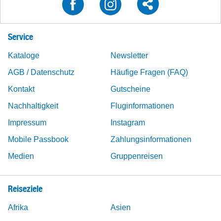
Service
Kataloge
Newsletter
AGB / Datenschutz
Häufige Fragen (FAQ)
Kontakt
Gutscheine
Nachhaltigkeit
Fluginformationen
Impressum
Instagram
Mobile Passbook
Zahlungsinformationen
Medien
Gruppenreisen
Reiseziele
Afrika
Asien