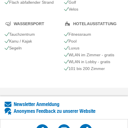
Flach abfallender Strand
Golf
Velos
WASSERSPORT
HOTELAUSSTATTUNG
Tauchzentrum
Fitnessraum
Kanu / Kajak
Pool
Segeln
Luxus
WLAN im Zimmer - gratis
WLAN in Lobby - gratis
101 bis 200 Zimmer
Newsletter Anmeldung
Anonymes Feedback zu unserer Website