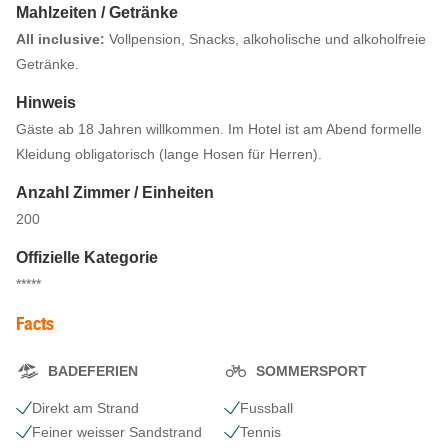
Mahlzeiten / Getränke
All inclusive:
Vollpension, Snacks, alkoholische und alkoholfreie
Getränke.
Hinweis
Gäste ab 18 Jahren willkommen. Im Hotel ist am Abend formelle
Kleidung obligatorisch (lange Hosen für Herren).
Anzahl Zimmer / Einheiten
200
Offizielle Kategorie
*****
Facts
BADEFERIEN
SOMMERSPORT
Direkt am Strand
Fussball
Feiner weisser Sandstrand
Tennis