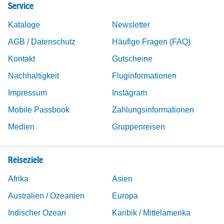
Service
Kataloge
Newsletter
AGB / Datenschutz
Häufige Fragen (FAQ)
Kontakt
Gutscheine
Nachhaltigkeit
Fluginformationen
Impressum
Instagram
Mobile Passbook
Zahlungsinformationen
Medien
Gruppenreisen
Reiseziele
Afrika
Asien
Australien / Ozeanien
Europa
Indischer Ozean
Karibik / Mittelamerika