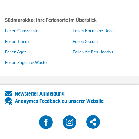
Südmarokko: Ihre Ferienorte im Überblick
Ferien Ouarzazate
Ferien Boumalne-Dades
Ferien Tinerhir
Ferien Skoura
Ferien Agdz
Ferien Ait Ben Haddou
Ferien Zagora & Wüste
Newsletter Anmeldung
Anonymes Feedback zu unserer Website