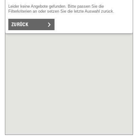
Leider keine Angebote gefunden. Bitte passen Sie die
Filterkriterien an oder setzen Sie die letzte Auswahl zurück.
ZURÜCK