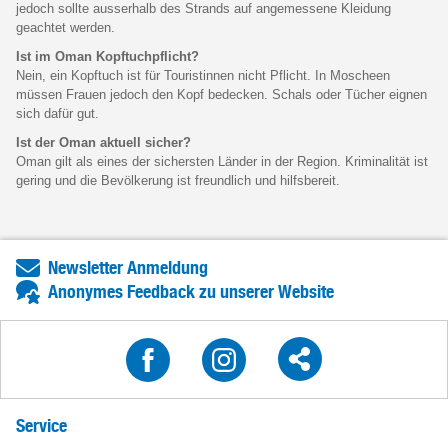
jedoch sollte ausserhalb des Strands auf angemessene Kleidung
geachtet werden.
Ist im Oman Kopftuchpflicht?
Nein, ein Kopftuch ist für Touristinnen nicht Pflicht. In Moscheen
müssen Frauen jedoch den Kopf bedecken. Schals oder Tücher eignen
sich dafür gut.
Ist der Oman aktuell sicher?
Oman gilt als eines der sichersten Länder in der Region. Kriminalität ist
gering und die Bevölkerung ist freundlich und hilfsbereit.
Newsletter Anmeldung
Anonymes Feedback zu unserer Website
Service