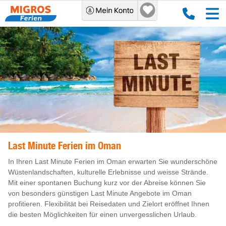
Last Minute Ferien im Oman
In Ihren Last Minute Ferien im Oman erwarten Sie wunderschöne
Wüstenlandschaften, kulturelle Erlebnisse und weisse Strände.
Mit einer spontanen Buchung kurz vor der Abreise können Sie
von besonders günstigen Last Minute Angebote im Oman
profitieren. Flexibilität bei Reisedaten und Zielort eröffnet Ihnen
die besten Möglichkeiten für einen unvergesslichen Urlaub.