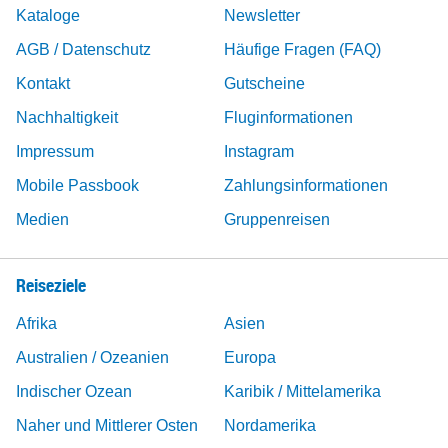
Kataloge
Newsletter
AGB / Datenschutz
Häufige Fragen (FAQ)
Kontakt
Gutscheine
Nachhaltigkeit
Fluginformationen
Impressum
Instagram
Mobile Passbook
Zahlungsinformationen
Medien
Gruppenreisen
Reiseziele
Afrika
Asien
Australien / Ozeanien
Europa
Indischer Ozean
Karibik / Mittelamerika
Naher und Mittlerer Osten
Nordamerika