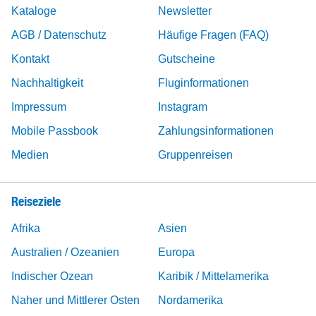
Kataloge
Newsletter
AGB / Datenschutz
Häufige Fragen (FAQ)
Kontakt
Gutscheine
Nachhaltigkeit
Fluginformationen
Impressum
Instagram
Mobile Passbook
Zahlungsinformationen
Medien
Gruppenreisen
Reiseziele
Afrika
Asien
Australien / Ozeanien
Europa
Indischer Ozean
Karibik / Mittelamerika
Naher und Mittlerer Osten
Nordamerika