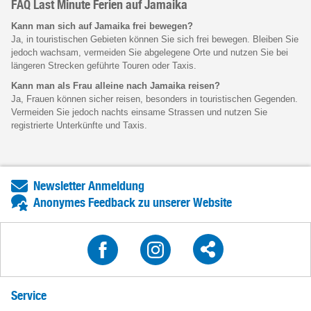
FAQ Last Minute Ferien auf Jamaika
Kann man sich auf Jamaika frei bewegen?
Ja, in touristischen Gebieten können Sie sich frei bewegen. Bleiben Sie
jedoch wachsam, vermeiden Sie abgelegene Orte und nutzen Sie bei
längeren Strecken geführte Touren oder Taxis.
Kann man als Frau alleine nach Jamaika reisen?
Ja, Frauen können sicher reisen, besonders in touristischen Gegenden.
Vermeiden Sie jedoch nachts einsame Strassen und nutzen Sie
registrierte Unterkünfte und Taxis.
Newsletter Anmeldung
Anonymes Feedback zu unserer Website
Service