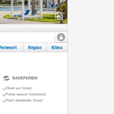
Ferienort
Region
Klima
BADEFERIEN
Direkt am Strand
Feiner weisser Sandstrand
Flach abfallender Strand