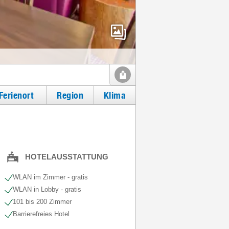
Ferienort
Region
Klima
HOTELAUSSTATTUNG
WLAN im Zimmer - gratis
WLAN in Lobby - gratis
101 bis 200 Zimmer
Barrierefreies Hotel