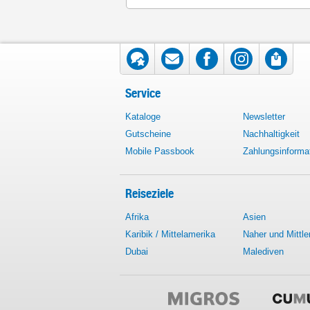
Service
Kataloge
Newsletter
Gutscheine
Nachhaltigkeit
Mobile Passbook
Zahlungsinforma
Reiseziele
Afrika
Asien
Karibik / Mittelamerika
Naher und Mittle
Dubai
Malediven