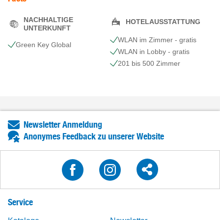
NACHHALTIGE
HOTELAUSSTATTUNG
UNTERKUNFT
WLAN im Zimmer - gratis
Green Key Global
WLAN in Lobby - gratis
201 bis 500 Zimmer
Newsletter Anmeldung
Anonymes Feedback zu unserer Website
Service