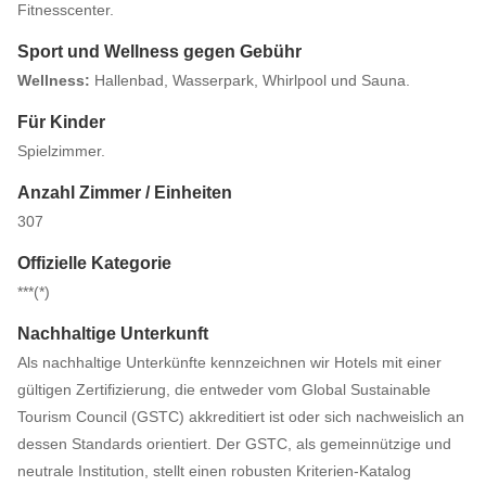
Fitnesscenter.
Sport und Wellness gegen Gebühr
Wellness:
Hallenbad, Wasserpark, Whirlpool und Sauna.
Für Kinder
Spielzimmer.
Anzahl Zimmer / Einheiten
307
Offizielle Kategorie
***(*)
Nachhaltige Unterkunft
Als nachhaltige Unterkünfte kennzeichnen wir Hotels mit einer
gültigen Zertifizierung, die entweder vom Global Sustainable
Tourism Council (GSTC) akkreditiert ist oder sich nachweislich an
dessen Standards orientiert. Der GSTC, als gemeinnützige und
neutrale Institution, stellt einen robusten Kriterien-Katalog