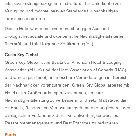
inklusive leistungsbezogenen Indikatoren für Unterkünfte zur
Verfügung und möchte weltweit Standards für nachhaltigen
Tourismus etablieren.
Dieses Hotel wurde bei einem unabhängigen Audit auf
ökologische, soziale und ökonomische Nachhaltigkeitskriterien
überprüft und trägt folgende Zertifizierung(en):
Green Key Global
Green Key Global ist im Besitz der American Hotel & Lodging
Association (AHLA) und der Hotel Association of Canada (HAC)
und wurde gegründet, um messbare Veränderungen im Bereich
der Nachhaltigkeit voranzutreiben. Green Key Global arbeitet mit
Hotels aller Größenordnungen zusammen, um ihre
Nachhaltigkeitsleistung zu verbessern, und setzt Maßstäbe, die
es Hotels, Resorts und Veranstaltungsräumen ermöglichen, ihren
ökologischen Fußabdruck durch verantwortungsbewusstes
Ressourcenmanagement und Best Practices zu reduzieren.
Facts