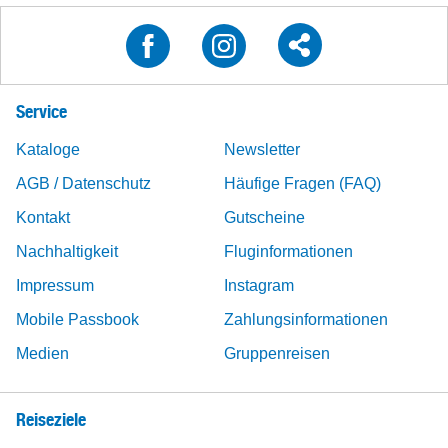
Service
Kataloge
Newsletter
AGB / Datenschutz
Häufige Fragen (FAQ)
Kontakt
Gutscheine
Nachhaltigkeit
Fluginformationen
Impressum
Instagram
Mobile Passbook
Zahlungsinformationen
Medien
Gruppenreisen
Reiseziele