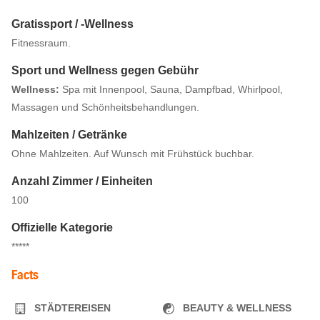
Gratissport / -Wellness
Fitnessraum.
Sport und Wellness gegen Gebühr
Wellness:
Spa mit Innenpool, Sauna, Dampfbad, Whirlpool,
Massagen und Schönheitsbehandlungen.
Mahlzeiten / Getränke
Ohne Mahlzeiten. Auf Wunsch mit Frühstück buchbar.
Anzahl Zimmer / Einheiten
100
Offizielle Kategorie
*****
Facts
STÄDTEREISEN
BEAUTY & WELLNESS