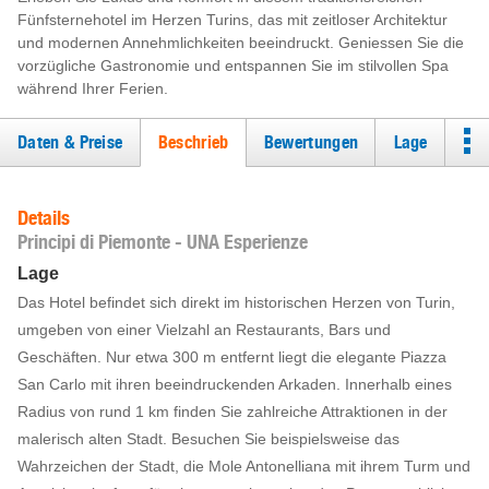
Fünfsternehotel im Herzen Turins, das mit zeitloser Architektur
und modernen Annehmlichkeiten beeindruckt. Geniessen Sie die
vorzügliche Gastronomie und entspannen Sie im stilvollen Spa
während Ihrer Ferien.
Daten & Preise
Beschrieb
Bewertungen
Lage
Details
Principi di Piemonte - UNA Esperienze
Lage
Das Hotel befindet sich direkt im historischen Herzen von Turin,
umgeben von einer Vielzahl an Restaurants, Bars und
Geschäften. Nur etwa 300 m entfernt liegt die elegante Piazza
San Carlo mit ihren beeindruckenden Arkaden. Innerhalb eines
Radius von rund 1 km finden Sie zahlreiche Attraktionen in der
malerisch alten Stadt. Besuchen Sie beispielsweise das
Wahrzeichen der Stadt, die Mole Antonelliana mit ihrem Turm und