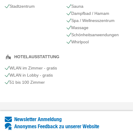
Stadtzentrum
Sauna
Dampfbad / Hamam
Spa / Wellnesszentrum
Massage
Schönheits​anwendungen
Whirlpool
HOTELAUSSTATTUNG
WLAN im Zimmer - gratis
WLAN in Lobby - gratis
51 bis 100 Zimmer
Newsletter Anmeldung
Anonymes Feedback zu unserer Website