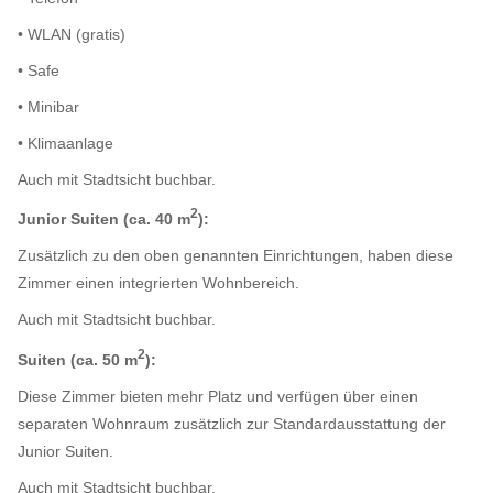
• WLAN (gratis)
• Safe
• Minibar
• Klimaanlage
Auch mit Stadtsicht buchbar.
2
Junior Suiten (ca. 40 m
):
Zusätzlich zu den oben genannten Einrichtungen, haben diese
Zimmer einen integrierten Wohnbereich.
Auch mit Stadtsicht buchbar.
2
Suiten (ca. 50 m
):
Diese Zimmer bieten mehr Platz und verfügen über einen
separaten Wohnraum zusätzlich zur Standardausstattung der
Junior Suiten.
Auch mit Stadtsicht buchbar.