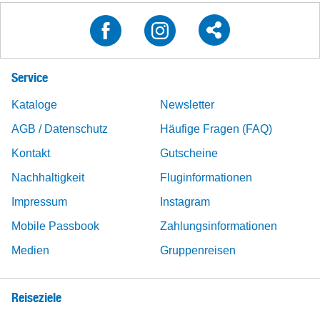
Service
Kataloge
Newsletter
AGB / Datenschutz
Häufige Fragen (FAQ)
Kontakt
Gutscheine
Nachhaltigkeit
Fluginformationen
Impressum
Instagram
Mobile Passbook
Zahlungsinformationen
Medien
Gruppenreisen
Reiseziele