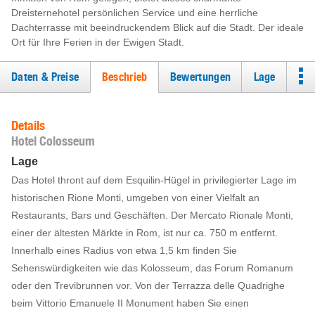
Dreisternehotel persönlichen Service und eine herrliche
Dachterrasse mit beeindruckendem Blick auf die Stadt. Der ideale
Ort für Ihre Ferien in der Ewigen Stadt.
Daten & Preise
Beschrieb
Bewertungen
Lage
Details
Hotel Colosseum
Lage
Das Hotel thront auf dem Esquilin-Hügel in privilegierter Lage im
historischen Rione Monti, umgeben von einer Vielfalt an
Restaurants, Bars und Geschäften. Der Mercato Rionale Monti,
einer der ältesten Märkte in Rom, ist nur ca. 750 m entfernt.
Innerhalb eines Radius von etwa 1,5 km finden Sie
Sehenswürdigkeiten wie das Kolosseum, das Forum Romanum
oder den Trevibrunnen vor. Von der Terrazza delle Quadrighe
beim Vittorio Emanuele II Monument haben Sie einen