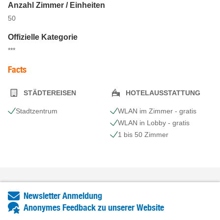
Anzahl Zimmer / Einheiten
50
Offizielle Kategorie
***
Facts
STÄDTEREISEN
HOTELAUSSTATTUNG
Stadtzentrum
WLAN im Zimmer - gratis
WLAN in Lobby - gratis
1 bis 50 Zimmer
Newsletter Anmeldung
Anonymes Feedback zu unserer Website