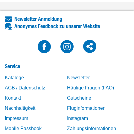
Newsletter Anmeldung
Anonymes Feedback zu unserer Website
Service
Kataloge
Newsletter
AGB / Datenschutz
Häufige Fragen (FAQ)
Kontakt
Gutscheine
Nachhaltigkeit
Fluginformationen
Impressum
Instagram
Mobile Passbook
Zahlungsinformationen