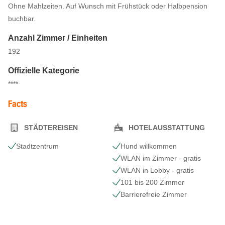
Ohne Mahlzeiten. Auf Wunsch mit Frühstück oder Halbpension
buchbar.
Anzahl Zimmer / Einheiten
192
Offizielle Kategorie
****
Facts
STÄDTEREISEN
HOTELAUSSTATTUNG
Stadtzentrum
Hund willkommen
WLAN im Zimmer - gratis
WLAN in Lobby - gratis
101 bis 200 Zimmer
Barrierefreie Zimmer