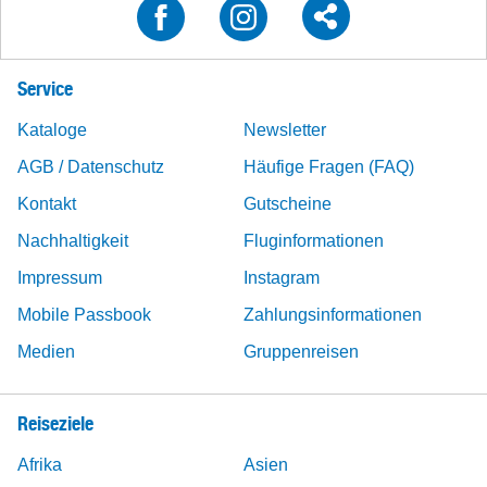
Service
Kataloge
Newsletter
AGB / Datenschutz
Häufige Fragen (FAQ)
Kontakt
Gutscheine
Nachhaltigkeit
Fluginformationen
Impressum
Instagram
Mobile Passbook
Zahlungsinformationen
Medien
Gruppenreisen
Reiseziele
Afrika
Asien