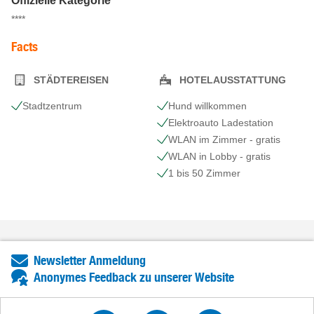
Offizielle Kategorie
****
Facts
STÄDTEREISEN
HOTELAUSSTATTUNG
Stadtzentrum
Hund willkommen
Elektroauto Ladestation
WLAN im Zimmer - gratis
WLAN in Lobby - gratis
1 bis 50 Zimmer
Newsletter Anmeldung
Anonymes Feedback zu unserer Website