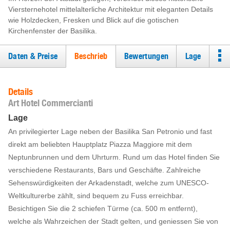
Viersternehotel mittelalterliche Architektur mit eleganten Details
wie Holzdecken, Fresken und Blick auf die gotischen
Kirchenfenster der Basilika.
Daten & Preise
Beschrieb
Bewertungen
Lage
Details
Art Hotel Commercianti
Lage
An privilegierter Lage neben der Basilika San Petronio und fast
direkt am beliebten Hauptplatz Piazza Maggiore mit dem
Neptunbrunnen und dem Uhrturm. Rund um das Hotel finden Sie
verschiedene Restaurants, Bars und Geschäfte. Zahlreiche
Sehenswürdigkeiten der Arkadenstadt, welche zum UNESCO-
Weltkulturerbe zählt, sind bequem zu Fuss erreichbar.
Besichtigen Sie die 2 schiefen Türme (ca. 500 m entfernt),
welche als Wahrzeichen der Stadt gelten, und geniessen Sie von