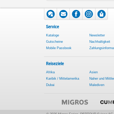
Service
Kataloge
Newsletter
Gutscheine
Nachhaltigkeit
Mobile Passbook
Zahlungsinforma
Reiseziele
Afrika
Asien
Karibik / Mittelamerika
Naher und Mittle
Dubai
Malediven