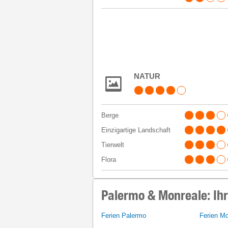
NATUR
Berge
Einzigartige Landschaft
Tierwelt
Flora
Palermo & Monreale: Ihr
Ferien Palermo
Ferien Mo