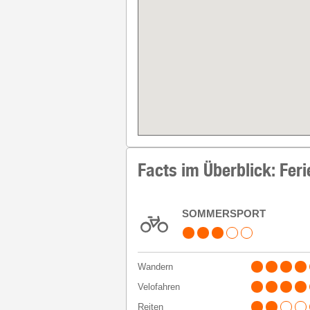
Facts im Überblick: Feri
SOMMERSPORT
Wandern
Velofahren
Reiten