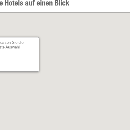
e Hotels auf einen Blick
passen Sie die
etzte Auswahl