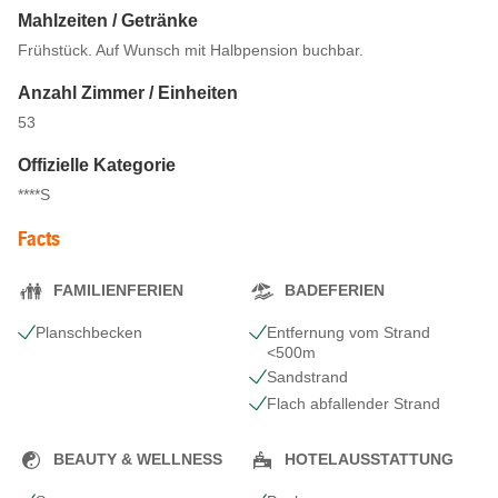
Mahlzeiten / Getränke
Frühstück. Auf Wunsch mit Halbpension buchbar.
Anzahl Zimmer / Einheiten
53
Offizielle Kategorie
****S
Facts
FAMILIENFERIEN
BADEFERIEN
Planschbecken
Entfernung vom Strand
<500m
Sandstrand
Flach abfallender Strand
BEAUTY & WELLNESS
HOTELAUSSTATTUNG