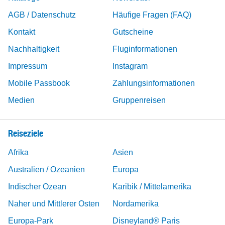
AGB / Datenschutz
Häufige Fragen (FAQ)
Kontakt
Gutscheine
Nachhaltigkeit
Fluginformationen
Impressum
Instagram
Mobile Passbook
Zahlungsinformationen
Medien
Gruppenreisen
Reiseziele
Afrika
Asien
Australien / Ozeanien
Europa
Indischer Ozean
Karibik / Mittelamerika
Naher und Mittlerer Osten
Nordamerika
Europa-Park
Disneyland® Paris