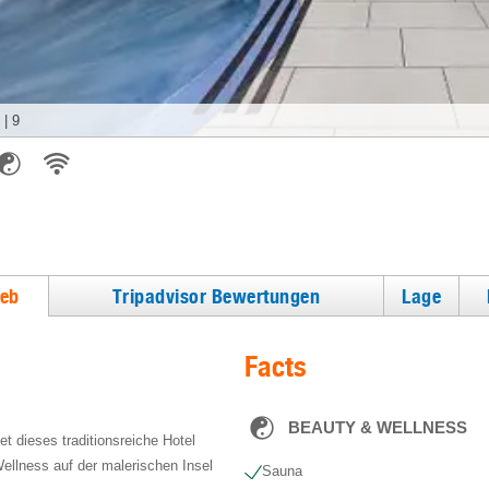
|
9
ieb
Tripadvisor Bewertungen
Lage
Facts
BEAUTY & WELLNESS
et dieses traditionsreiche Hotel
ellness auf der malerischen Insel
Sauna