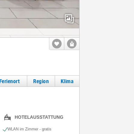
Ferienort
Region
Klima
HOTELAUSSTATTUNG
WLAN im Zimmer - gratis