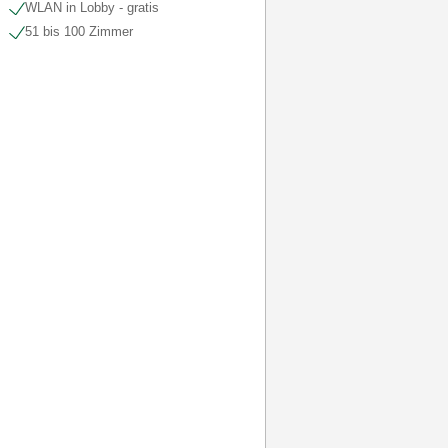
WLAN in Lobby - gratis
51 bis 100 Zimmer