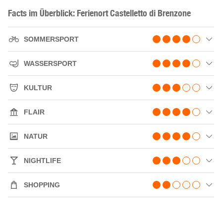
Facts im Überblick: Ferienort Castelletto di Brenzone
SOMMERSPORT
WASSERSPORT
KULTUR
FLAIR
NATUR
NIGHTLIFE
SHOPPING