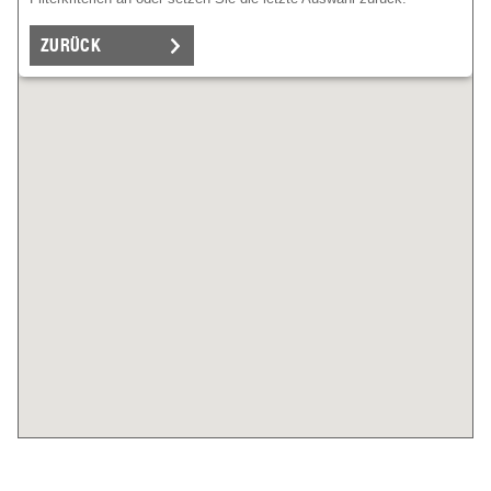
ZURÜCK