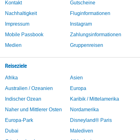
Kontakt
Gutscheine
Nachhaltigkeit
Fluginformationen
Impressum
Instagram
Mobile Passbook
Zahlungsinformationen
Medien
Gruppenreisen
Reiseziele
Afrika
Asien
Australien / Ozeanien
Europa
Indischer Ozean
Karibik / Mittelamerika
Naher und Mittlerer Osten
Nordamerika
Europa-Park
Disneyland® Paris
Dubai
Malediven