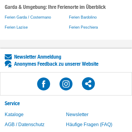
Garda & Umgebung: Ihre Ferienorte im Überblick
Ferien Garda / Costermano
Ferien Bardolino
Ferien Lazise
Ferien Peschiera
Newsletter Anmeldung
Anonymes Feedback zu unserer Website
Service
Kataloge
Newsletter
AGB / Datenschutz
Häufige Fragen (FAQ)