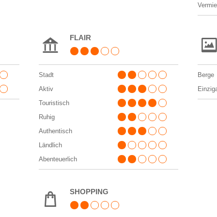
Vermie
FLAIR
Stadt
Berge
Aktiv
Einzig
Touristisch
Ruhig
Authentisch
Ländlich
Abenteuerlich
SHOPPING