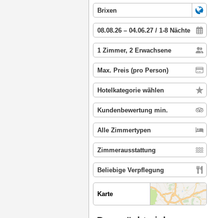
Karte