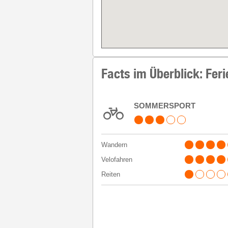
Facts im Überblick: Feri
SOMMERSPORT
Wandern
Velofahren
Reiten