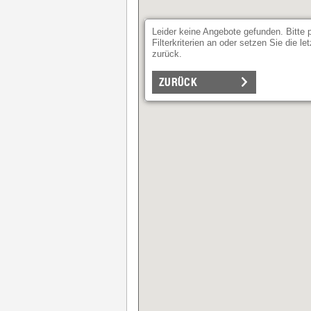
Leider keine Angebote gefunden. Bitte 
Filterkriterien an oder setzen Sie die l
zurück.
ZURÜCK