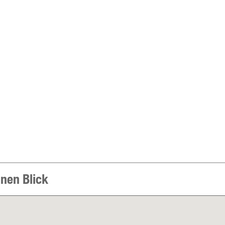
inen Blick