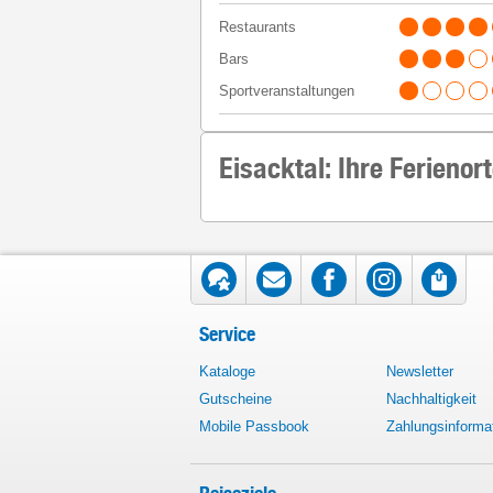
Restaurants
Bars
Sportveranstaltungen
Eisacktal: Ihre Ferienor
Service
Kataloge
Newsletter
Gutscheine
Nachhaltigkeit
Mobile Passbook
Zahlungsinforma