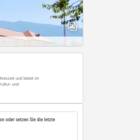
hreszeit und bietet im
Kultur- und
an oder setzen Sie die letzte