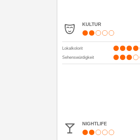
KULTUR
Lokalkolorit
Sehenswürdigkeit
NIGHTLIFE