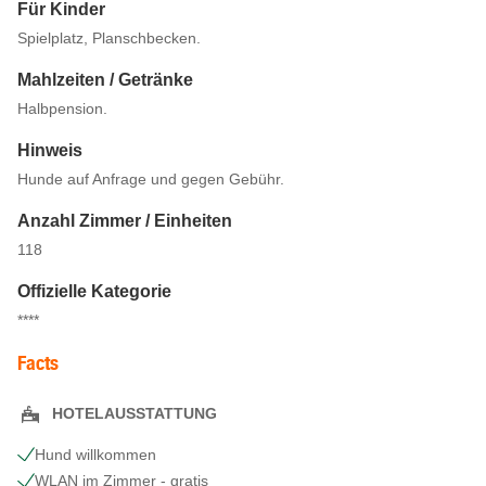
Für Kinder
Spielplatz, Planschbecken.
Mahlzeiten / Getränke
Halbpension.
Hinweis
Hunde auf Anfrage und gegen Gebühr.
Anzahl Zimmer / Einheiten
118
Offizielle Kategorie
****
Facts
HOTELAUSSTATTUNG
Hund willkommen
WLAN im Zimmer - gratis