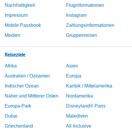
Nachhaltigkeit
Fluginformationen
Impressum
Instagram
Mobile Passbook
Zahlungsinformationen
Medien
Gruppenreisen
Reiseziele
Afrika
Asien
Australien / Ozeanien
Europa
Indischer Ozean
Karibik / Mittelamerika
Naher und Mittlerer Osten
Nordamerika
Europa-Park
Disneyland® Paris
Dubai
Malediven
Griechenland
All Inclusive