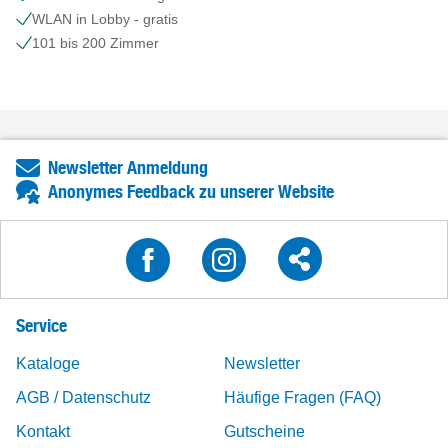
WLAN in Lobby - gratis
101 bis 200 Zimmer
Newsletter Anmeldung
Anonymes Feedback zu unserer Website
Service
Kataloge
Newsletter
AGB / Datenschutz
Häufige Fragen (FAQ)
Kontakt
Gutscheine