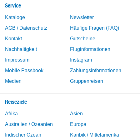
Service
Kataloge
Newsletter
AGB / Datenschutz
Häufige Fragen (FAQ)
Kontakt
Gutscheine
Nachhaltigkeit
Fluginformationen
Impressum
Instagram
Mobile Passbook
Zahlungsinformationen
Medien
Gruppenreisen
Reiseziele
Afrika
Asien
Australien / Ozeanien
Europa
Indischer Ozean
Karibik / Mittelamerika