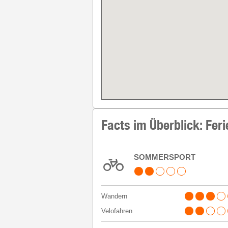
Facts im Überblick: Fer
SOMMERSPORT
Wandern
Velofahren