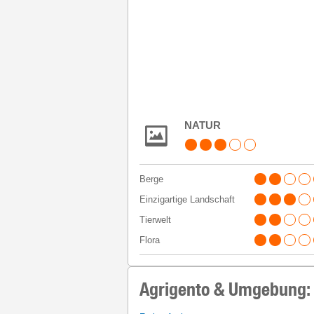
NATUR
Berge
Einzigartige Landschaft
Tierwelt
Flora
Agrigento & Umgebung: I