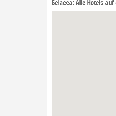
Sciacca: Alle Hotels auf