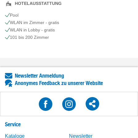
HOTELAUSSTATTUNG
Pool
WLAN im Zimmer - gratis
WLAN in Lobby - gratis
101 bis 200 Zimmer
Newsletter Anmeldung
Anonymes Feedback zu unserer Website
Service
Kataloge
Newsletter