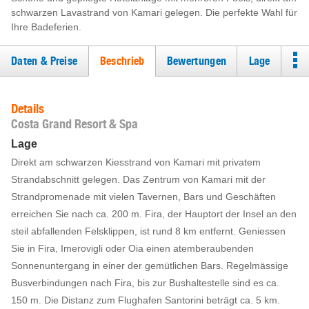
schwarzen Lavastrand von Kamari gelegen. Die perfekte Wahl für
Ihre Badeferien.
Daten & Preise
Beschrieb
Bewertungen
Lage
Details
Costa Grand Resort & Spa
Lage
Direkt am schwarzen Kiesstrand von Kamari mit privatem
Strandabschnitt gelegen. Das Zentrum von Kamari mit der
Strandpromenade mit vielen Tavernen, Bars und Geschäften
erreichen Sie nach ca. 200 m. Fira, der Hauptort der Insel an den
steil abfallenden Felsklippen, ist rund 8 km entfernt. Geniessen
Sie in Fira, Imerovigli oder Oia einen atemberaubenden
Sonnenuntergang in einer der gemütlichen Bars. Regelmässige
Busverbindungen nach Fira, bis zur Bushaltestelle sind es ca.
150 m. Die Distanz zum Flughafen Santorini beträgt ca. 5 km.