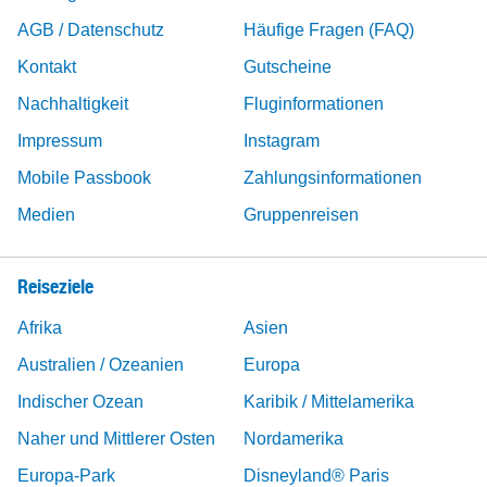
AGB / Datenschutz
Häufige Fragen (FAQ)
Kontakt
Gutscheine
Nachhaltigkeit
Fluginformationen
Impressum
Instagram
Mobile Passbook
Zahlungsinformationen
Medien
Gruppenreisen
Reiseziele
Afrika
Asien
Australien / Ozeanien
Europa
Indischer Ozean
Karibik / Mittelamerika
Naher und Mittlerer Osten
Nordamerika
Europa-Park
Disneyland® Paris