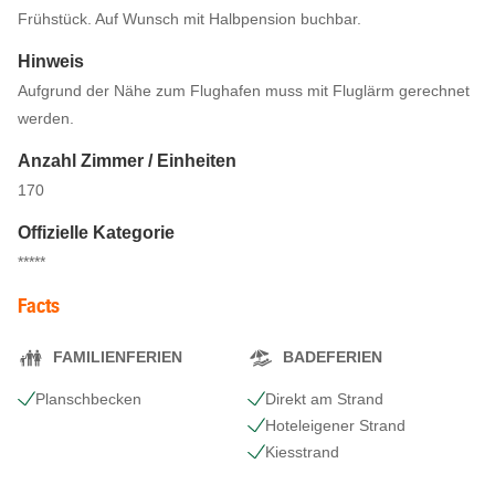
Frühstück. Auf Wunsch mit Halbpension buchbar.
Hinweis
Aufgrund der Nähe zum Flughafen muss mit Fluglärm gerechnet
werden.
Anzahl Zimmer / Einheiten
170
Offizielle Kategorie
*****
Facts
FAMILIENFERIEN
BADEFERIEN
Planschbecken
Direkt am Strand
Hoteleigener Strand
Kiesstrand