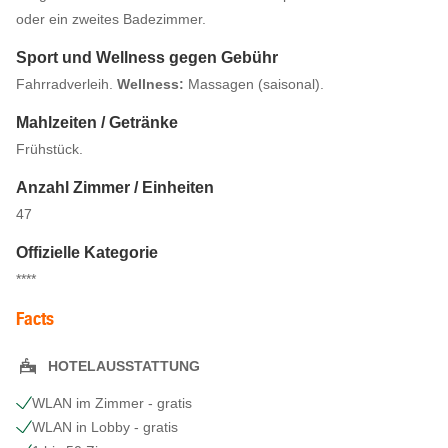
oder ein zweites Badezimmer.
Sport und Wellness gegen Gebühr
Fahrradverleih.
Wellness:
Massagen (saisonal).
Mahlzeiten / Getränke
Frühstück.
Anzahl Zimmer / Einheiten
47
Offizielle Kategorie
****
Facts
HOTELAUSSTATTUNG
WLAN im Zimmer - gratis
WLAN in Lobby - gratis