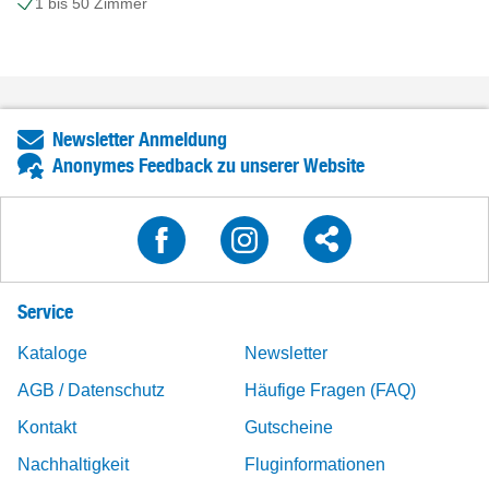
1 bis 50 Zimmer
Newsletter Anmeldung
Anonymes Feedback zu unserer Website
Service
Kataloge
Newsletter
AGB / Datenschutz
Häufige Fragen (FAQ)
Kontakt
Gutscheine
Nachhaltigkeit
Fluginformationen