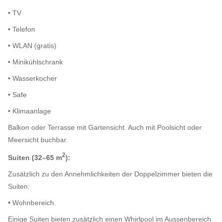
• TV
• Telefon
• WLAN (gratis)
• Minikühlschrank
• Wasserkocher
• Safe
• Klimaanlage
Balkon oder Terrasse mit Gartensicht. Auch mit Poolsicht oder
Meersicht buchbar.
2
Suiten (32–65 m
):
Zusätzlich zu den Annehmlichkeiten der Doppelzimmer bieten die
Suiten:
• Wohnbereich.
Einige Suiten bieten zusätzlich einen Whirlpool im Aussenbereich