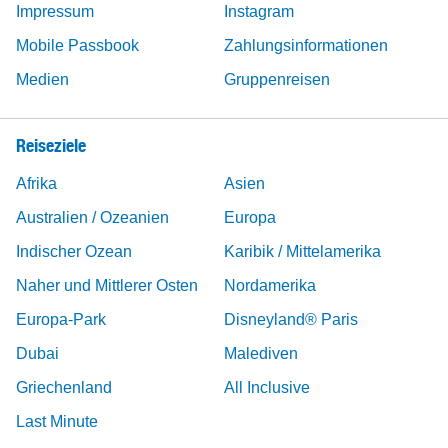
Impressum
Instagram
Mobile Passbook
Zahlungsinformationen
Medien
Gruppenreisen
Reiseziele
Afrika
Asien
Australien / Ozeanien
Europa
Indischer Ozean
Karibik / Mittelamerika
Naher und Mittlerer Osten
Nordamerika
Europa-Park
Disneyland® Paris
Dubai
Malediven
Griechenland
All Inclusive
Last Minute