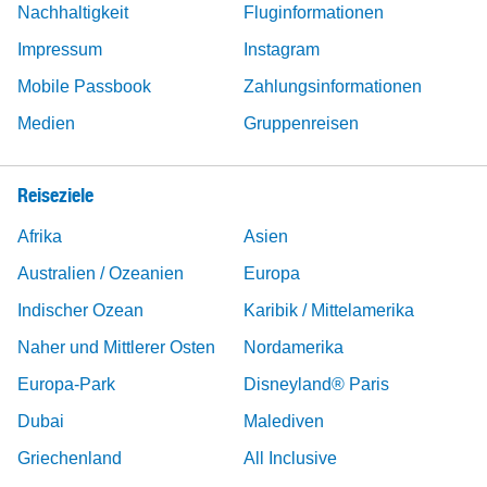
Nachhaltigkeit
Fluginformationen
Impressum
Instagram
Mobile Passbook
Zahlungsinformationen
Medien
Gruppenreisen
Reiseziele
Afrika
Asien
Australien / Ozeanien
Europa
Indischer Ozean
Karibik / Mittelamerika
Naher und Mittlerer Osten
Nordamerika
Europa-Park
Disneyland® Paris
Dubai
Malediven
Griechenland
All Inclusive