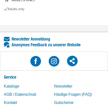
Adults only
Newsletter Anmeldung
Anonymes Feedback zu unserer Website
Service
Kataloge
Newsletter
AGB / Datenschutz
Häufige Fragen (FAQ)
Kontakt
Gutscheine