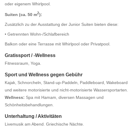
oder eigenem Whirlpool.
2
Suiten (ca. 50 m
):
Zusätzlich zu der Ausstattung der Junior Suiten bieten diese:
• Getrennten Wohn-/Schlafbereich
Balkon oder eine Terrasse mit Whirlpool oder Privatpool.
Gratissport / -Wellness
Fitnessraum, Yoga.
Sport und Wellness gegen Gebühr
Kajak, Schnorcheln, Stand-up-Paddeln, Paddleboard, Wakeboard
und weitere motorisierte und nicht-motorisierte Wassersportarten.
Wellness:
Spa mit Hamam, diversen Massagen und
Schönheitsbehandlungen.
Unterhaltung / Aktivitäten
Livemusik am Abend. Griechische Nächte.