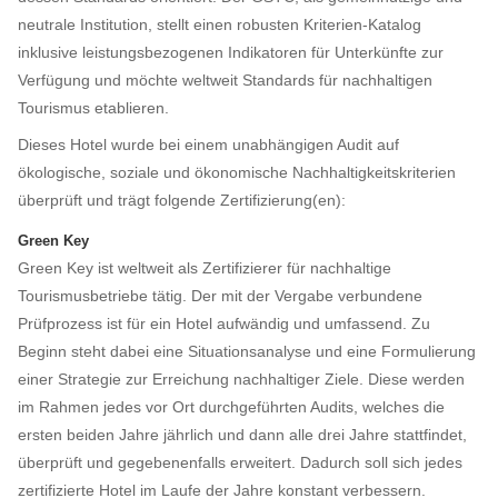
neutrale Institution, stellt einen robusten Kriterien-Katalog
inklusive leistungsbezogenen Indikatoren für Unterkünfte zur
Verfügung und möchte weltweit Standards für nachhaltigen
Tourismus etablieren.
Dieses Hotel wurde bei einem unabhängigen Audit auf
ökologische, soziale und ökonomische Nachhaltigkeitskriterien
überprüft und trägt folgende Zertifizierung(en):
Green Key
Green Key ist weltweit als Zertifizierer für nachhaltige
Tourismusbetriebe tätig. Der mit der Vergabe verbundene
Prüfprozess ist für ein Hotel aufwändig und umfassend. Zu
Beginn steht dabei eine Situationsanalyse und eine Formulierung
einer Strategie zur Erreichung nachhaltiger Ziele. Diese werden
im Rahmen jedes vor Ort durchgeführten Audits, welches die
ersten beiden Jahre jährlich und dann alle drei Jahre stattfindet,
überprüft und gegebenenfalls erweitert. Dadurch soll sich jedes
zertifizierte Hotel im Laufe der Jahre konstant verbessern.