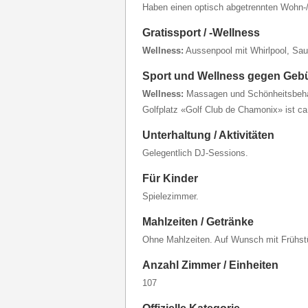
Haben einen optisch abgetrennten Wohn-/
Gratissport / -Wellness
Wellness:
Aussenpool mit Whirlpool, Sa
Sport und Wellness gegen Geb
Wellness:
Massagen und Schönheitsbeh
Golfplatz «Golf Club de Chamonix» ist ca.
Unterhaltung / Aktivitäten
Gelegentlich DJ-Sessions.
Für Kinder
Spielezimmer.
Mahlzeiten / Getränke
Ohne Mahlzeiten. Auf Wunsch mit Frühst
Anzahl Zimmer / Einheiten
107