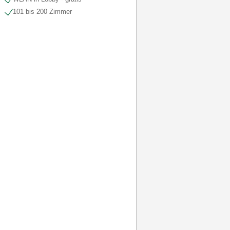
101 bis 200 Zimmer