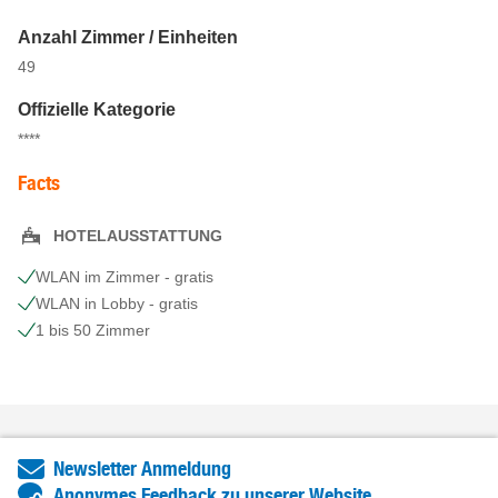
Anzahl Zimmer / Einheiten
49
Offizielle Kategorie
****
Facts
HOTELAUSSTATTUNG
WLAN im Zimmer - gratis
WLAN in Lobby - gratis
1 bis 50 Zimmer
Newsletter Anmeldung
Anonymes Feedback zu unserer Website