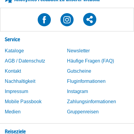
Service
Kataloge
Newsletter
AGB / Datenschutz
Häufige Fragen (FAQ)
Kontakt
Gutscheine
Nachhaltigkeit
Fluginformationen
Impressum
Instagram
Mobile Passbook
Zahlungsinformationen
Medien
Gruppenreisen
Reiseziele