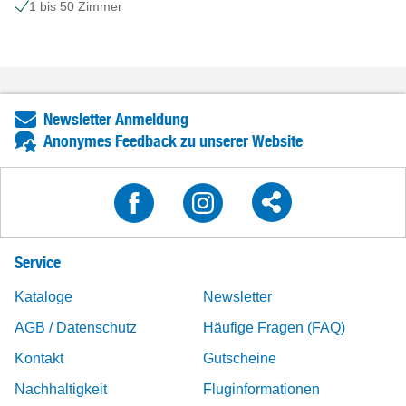
1 bis 50 Zimmer
Newsletter Anmeldung
Anonymes Feedback zu unserer Website
Service
Kataloge
Newsletter
AGB / Datenschutz
Häufige Fragen (FAQ)
Kontakt
Gutscheine
Nachhaltigkeit
Fluginformationen