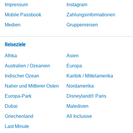
Impressum
Instagram
Mobile Passbook
Zahlungsinformationen
Medien
Gruppenreisen
Reiseziele
Afrika
Asien
Australien / Ozeanien
Europa
Indischer Ozean
Karibik / Mittelamerika
Naher und Mittlerer Osten
Nordamerika
Europa-Park
Disneyland® Paris
Dubai
Malediven
Griechenland
All Inclusive
Last Minute