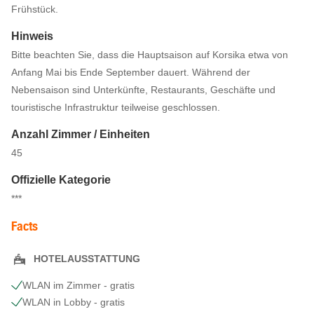
Frühstück.
Hinweis
Bitte beachten Sie, dass die Hauptsaison auf Korsika etwa von
Anfang Mai bis Ende September dauert. Während der
Nebensaison sind Unterkünfte, Restaurants, Geschäfte und
touristische Infrastruktur teilweise geschlossen.
Anzahl Zimmer / Einheiten
45
Offizielle Kategorie
***
Facts
HOTELAUSSTATTUNG
WLAN im Zimmer - gratis
WLAN in Lobby - gratis