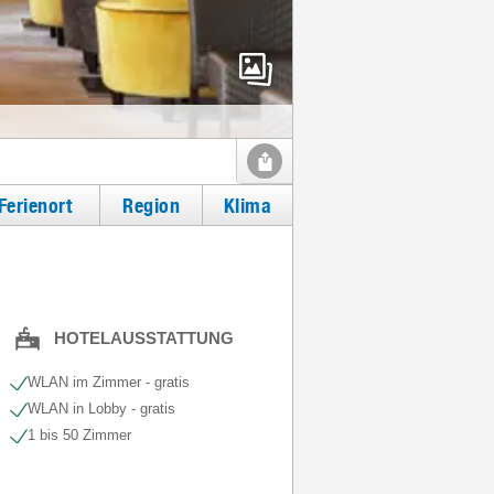
Ferienort
Region
Klima
HOTELAUSSTATTUNG
WLAN im Zimmer - gratis
WLAN in Lobby - gratis
1 bis 50 Zimmer