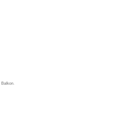
 Balkon.