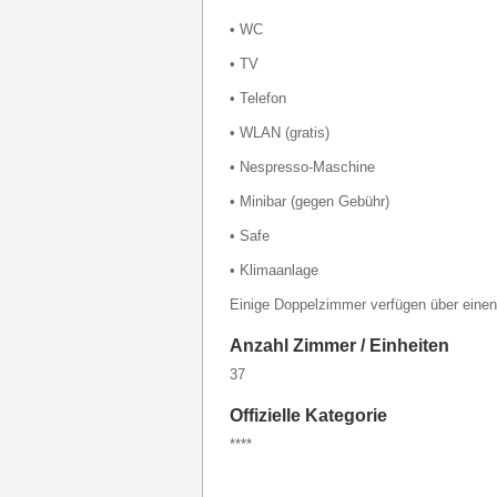
• WC
• TV
• Telefon
• WLAN (gratis)
• Nespresso-Maschine
• Minibar (gegen Gebühr)
• Safe
• Klimaanlage
Einige Doppelzimmer verfügen über einen
Anzahl Zimmer / Einheiten
37
Offizielle Kategorie
****