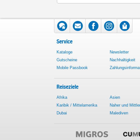
Service
Kataloge
Newsletter
Gutscheine
Nachhaltigkeit
Mobile Passbook
Zahlungsinforma
Reiseziele
Afrika
Asien
Karibik / Mittelamerika
Naher und Mittle
Dubai
Malediven