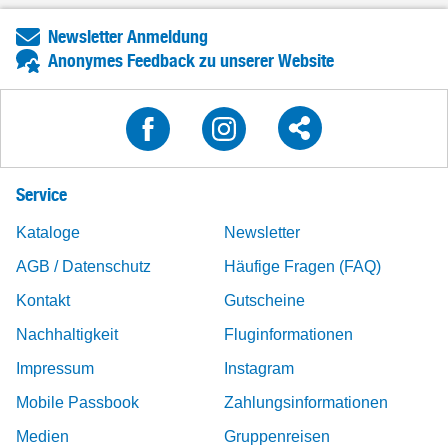
Newsletter Anmeldung
Anonymes Feedback zu unserer Website
Service
Kataloge
Newsletter
AGB / Datenschutz
Häufige Fragen (FAQ)
Kontakt
Gutscheine
Nachhaltigkeit
Fluginformationen
Impressum
Instagram
Mobile Passbook
Zahlungsinformationen
Medien
Gruppenreisen