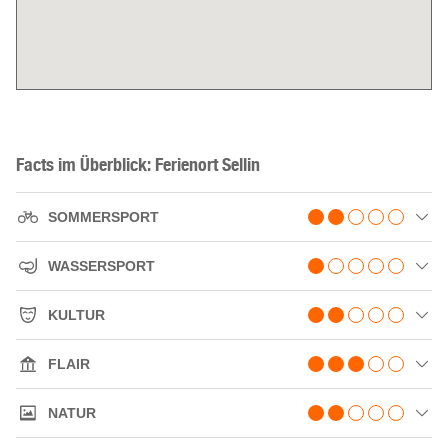
Facts im Überblick: Ferienort Sellin
SOMMERSPORT
WASSERSPORT
KULTUR
FLAIR
NATUR