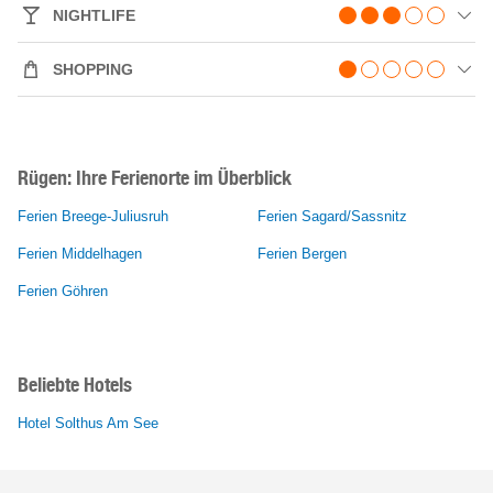
NIGHTLIFE
SHOPPING
Rügen: Ihre Ferienorte im Überblick
Ferien Breege-Juliusruh
Ferien Sagard/Sassnitz
Ferien Middelhagen
Ferien Bergen
Ferien Göhren
Beliebte Hotels
Hotel Solthus Am See