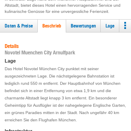
Altstadt, bietet dieses Hotel einen hervorragenden Service und
kulinarische Genüsse für eine unvergessliche Ferienzeit.
Daten & Preise
Beschrieb
Bewertungen
Lage
Details
Novotel Muenchen City Arnulfpark
Lage
Das Hotel Novotel München City punktet mit seiner
ausgezeichneten Lage. Die nächstgelegene Bahnstation ist
lediglich rund 550 m entfernt. Der Hauptbahnhof von München
befindet sich in einer Entfernung von etwa 1,9 km und die
charmante Altstadt liegt knapp 3 km entfernt. Ein besonderer
Geheimtipp für Ausflügler ist der nahegelegene Englische Garten,
ein grünes Paradies mitten in der Stadt. Nach ungefähr 40 km
erreichen Sie den Flughafen München.