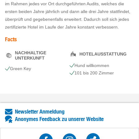
im Rahmen jedes vor Ort durchgeführten Audits, welches die
ersten beiden Jahre jährlich und dann alle drei Jahre stattfindet,
überprüft und gegebenenfalls erweitert. Dadurch soll sich jedes
zertifizierte Hotel im Laufe der Jahre konstant verbessern.
Facts
NACHHALTIGE
HOTELAUSSTATTUNG
UNTERKUNFT
Hund willkommen
Green Key
101 bis 200 Zimmer
Newsletter Anmeldung
Anonymes Feedback zu unserer Website