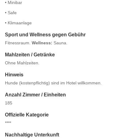
• Minibar
• Safe
• Klimaanlage
Sport und Wellness gegen Gebühr
Fitnessraum.
Wellness:
Sauna.
Mahlzeiten / Getränke
Ohne Mahlzeiten.
Hinweis
Hunde (kostenpflichtig) sind im Hotel willkommen.
Anzahl Zimmer / Einheiten
185
Offizielle Kategorie
****
Nachhaltige Unterkunft