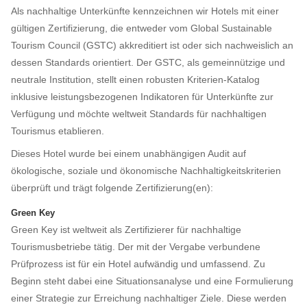
Als nachhaltige Unterkünfte kennzeichnen wir Hotels mit einer
gültigen Zertifizierung, die entweder vom Global Sustainable
Tourism Council (GSTC) akkreditiert ist oder sich nachweislich an
dessen Standards orientiert. Der GSTC, als gemeinnützige und
neutrale Institution, stellt einen robusten Kriterien-Katalog
inklusive leistungsbezogenen Indikatoren für Unterkünfte zur
Verfügung und möchte weltweit Standards für nachhaltigen
Tourismus etablieren.
Dieses Hotel wurde bei einem unabhängigen Audit auf
ökologische, soziale und ökonomische Nachhaltigkeitskriterien
überprüft und trägt folgende Zertifizierung(en):
Green Key
Green Key ist weltweit als Zertifizierer für nachhaltige
Tourismusbetriebe tätig. Der mit der Vergabe verbundene
Prüfprozess ist für ein Hotel aufwändig und umfassend. Zu
Beginn steht dabei eine Situationsanalyse und eine Formulierung
einer Strategie zur Erreichung nachhaltiger Ziele. Diese werden