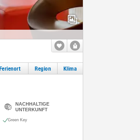
Ferienort
Region
Klima
NACHHALTIGE
UNTERKUNFT
Green Key