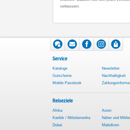
verbessern.
Service
Kataloge
Newsletter
Gutscheine
Nachhaltigkeit
Mobile Passbook
Zahlungsinforma
Reiseziele
Afrika
Asien
Karibik / Mittelamerika
Naher und Mittle
Dubai
Malediven