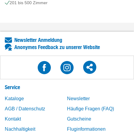
201 bis 500 Zimmer
Newsletter Anmeldung
Anonymes Feedback zu unserer Website
Service
Kataloge
Newsletter
AGB / Datenschutz
Häufige Fragen (FAQ)
Kontakt
Gutscheine
Nachhaltigkeit
Fluginformationen