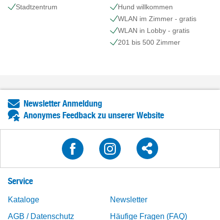
Stadtzentrum
Hund willkommen
WLAN im Zimmer - gratis
WLAN in Lobby - gratis
201 bis 500 Zimmer
Newsletter Anmeldung
Anonymes Feedback zu unserer Website
Service
Kataloge
Newsletter
AGB / Datenschutz
Häufige Fragen (FAQ)