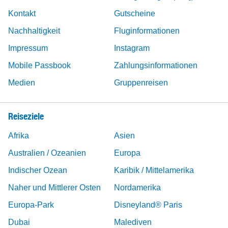
Kontakt
Gutscheine
Nachhaltigkeit
Fluginformationen
Impressum
Instagram
Mobile Passbook
Zahlungsinformationen
Medien
Gruppenreisen
Reiseziele
Afrika
Asien
Australien / Ozeanien
Europa
Indischer Ozean
Karibik / Mittelamerika
Naher und Mittlerer Osten
Nordamerika
Europa-Park
Disneyland® Paris
Dubai
Malediven