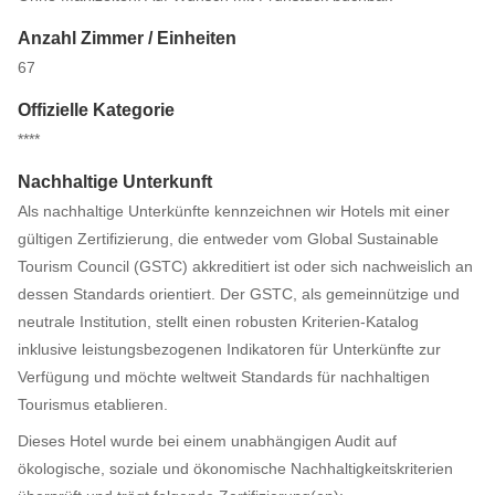
Anzahl Zimmer / Einheiten
67
Offizielle Kategorie
****
Nachhaltige Unterkunft
Als nachhaltige Unterkünfte kennzeichnen wir Hotels mit einer
gültigen Zertifizierung, die entweder vom Global Sustainable
Tourism Council (GSTC) akkreditiert ist oder sich nachweislich an
dessen Standards orientiert. Der GSTC, als gemeinnützige und
neutrale Institution, stellt einen robusten Kriterien-Katalog
inklusive leistungsbezogenen Indikatoren für Unterkünfte zur
Verfügung und möchte weltweit Standards für nachhaltigen
Tourismus etablieren.
Dieses Hotel wurde bei einem unabhängigen Audit auf
ökologische, soziale und ökonomische Nachhaltigkeitskriterien