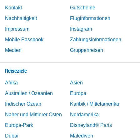
Kontakt
Gutscheine
Nachhaltigkeit
Fluginformationen
Impressum
Instagram
Mobile Passbook
Zahlungsinformationen
Medien
Gruppenreisen
Reiseziele
Afrika
Asien
Australien / Ozeanien
Europa
Indischer Ozean
Karibik / Mittelamerika
Naher und Mittlerer Osten
Nordamerika
Europa-Park
Disneyland® Paris
Dubai
Malediven