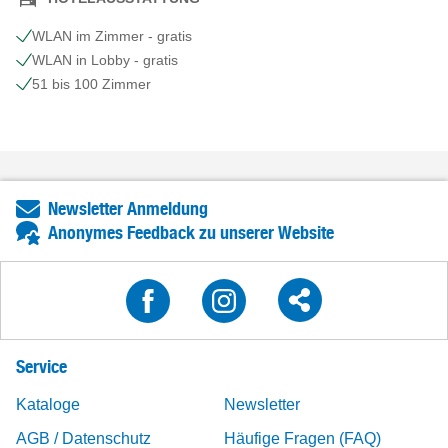
WLAN im Zimmer - gratis
WLAN in Lobby - gratis
51 bis 100 Zimmer
Newsletter Anmeldung
Anonymes Feedback zu unserer Website
Service
Kataloge
Newsletter
AGB / Datenschutz
Häufige Fragen (FAQ)