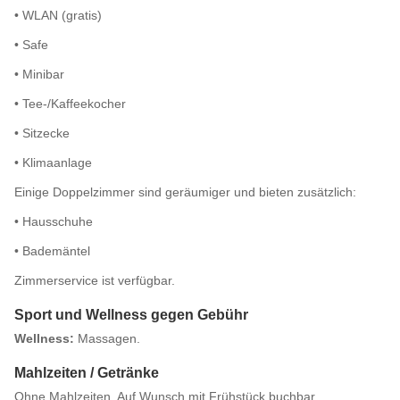
• WLAN (gratis)
• Safe
• Minibar
• Tee-/Kaffeekocher
• Sitzecke
• Klimaanlage
Einige Doppelzimmer sind geräumiger und bieten zusätzlich:
• Hausschuhe
• Bademäntel
Zimmerservice ist verfügbar.
Sport und Wellness gegen Gebühr
Wellness:
Massagen.
Mahlzeiten / Getränke
Ohne Mahlzeiten. Auf Wunsch mit Frühstück buchbar.