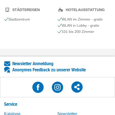
STÄDTEREISEN
HOTELAUSSTATTUNG
Stadtzentrum
WLAN im Zimmer - gratis
WLAN in Lobby - gratis
101 bis 200 Zimmer
Newsletter Anmeldung
Anonymes Feedback zu unserer Website
Service
Kataloge
Newsletter