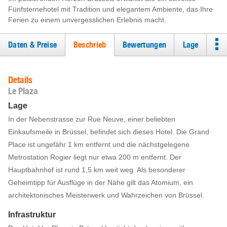
Fünfsternehotel mit Tradition und elegantem Ambiente, das Ihre
Ferien zu einem unvergesslichen Erlebnis macht.
Daten & Preise
Beschrieb
Bewertungen
Lage
Details
Le Plaza
Lage
In der Nebenstrasse zur Rue Neuve, einer beliebten
Einkaufsmeile in Brüssel, befindet sich dieses Hotel. Die Grand
Place ist ungefähr 1 km entfernt und die nächstgelegene
Metrostation Rogier liegt nur etwa 200 m entfernt. Der
Hauptbahnhof ist rund 1,5 km weit weg. Als besonderer
Geheimtipp für Ausflüge in der Nähe gilt das Atomium, ein
architektonisches Meisterwerk und Wahrzeichen von Brüssel.
Infrastruktur