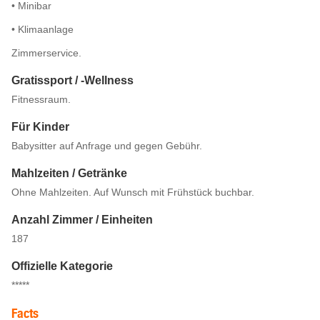
• Minibar
• Klimaanlage
Zimmerservice.
Gratissport / -Wellness
Fitnessraum.
Für Kinder
Babysitter auf Anfrage und gegen Gebühr.
Mahlzeiten / Getränke
Ohne Mahlzeiten. Auf Wunsch mit Frühstück buchbar.
Anzahl Zimmer / Einheiten
187
Offizielle Kategorie
*****
Facts