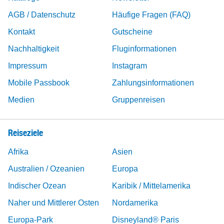
AGB / Datenschutz
Häufige Fragen (FAQ)
Kontakt
Gutscheine
Nachhaltigkeit
Fluginformationen
Impressum
Instagram
Mobile Passbook
Zahlungsinformationen
Medien
Gruppenreisen
Reiseziele
Afrika
Asien
Australien / Ozeanien
Europa
Indischer Ozean
Karibik / Mittelamerika
Naher und Mittlerer Osten
Nordamerika
Europa-Park
Disneyland® Paris