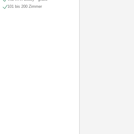
101 bis 200 Zimmer