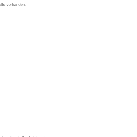
alls vorhanden.