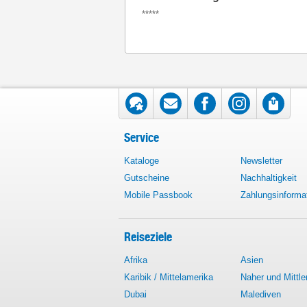
*****
Service
Kataloge
Newsletter
Gutscheine
Nachhaltigkeit
Mobile Passbook
Zahlungsinforma
Reiseziele
Afrika
Asien
Karibik / Mittelamerika
Naher und Mittle
Dubai
Malediven