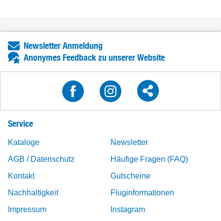
Newsletter Anmeldung
Anonymes Feedback zu unserer Website
Service
Kataloge
Newsletter
AGB / Datenschutz
Häufige Fragen (FAQ)
Kontakt
Gutscheine
Nachhaltigkeit
Fluginformationen
Impressum
Instagram