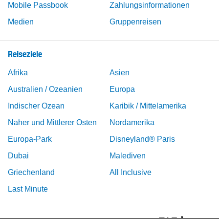
Mobile Passbook
Zahlungsinformationen
Medien
Gruppenreisen
Reiseziele
Afrika
Asien
Australien / Ozeanien
Europa
Indischer Ozean
Karibik / Mittelamerika
Naher und Mittlerer Osten
Nordamerika
Europa-Park
Disneyland® Paris
Dubai
Malediven
Griechenland
All Inclusive
Last Minute