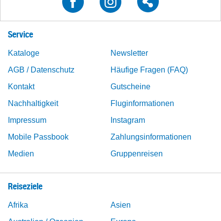
Service
Kataloge
Newsletter
AGB / Datenschutz
Häufige Fragen (FAQ)
Kontakt
Gutscheine
Nachhaltigkeit
Fluginformationen
Impressum
Instagram
Mobile Passbook
Zahlungsinformationen
Medien
Gruppenreisen
Reiseziele
Afrika
Asien