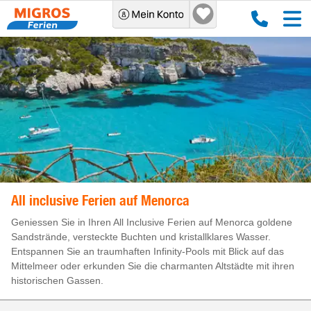
All inclusive Ferien auf Menorca
Geniessen Sie in Ihren All Inclusive Ferien auf Menorca goldene
Sandstrände, versteckte Buchten und kristallklares Wasser.
Entspannen Sie an traumhaften Infinity-Pools mit Blick auf das
Mittelmeer oder erkunden Sie die charmanten Altstädte mit ihren
historischen Gassen.