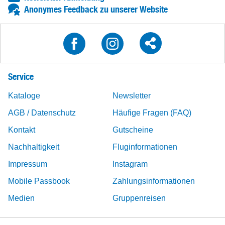
Anonymes Feedback zu unserer Website
Service
Kataloge
Newsletter
AGB / Datenschutz
Häufige Fragen (FAQ)
Kontakt
Gutscheine
Nachhaltigkeit
Fluginformationen
Impressum
Instagram
Mobile Passbook
Zahlungsinformationen
Medien
Gruppenreisen