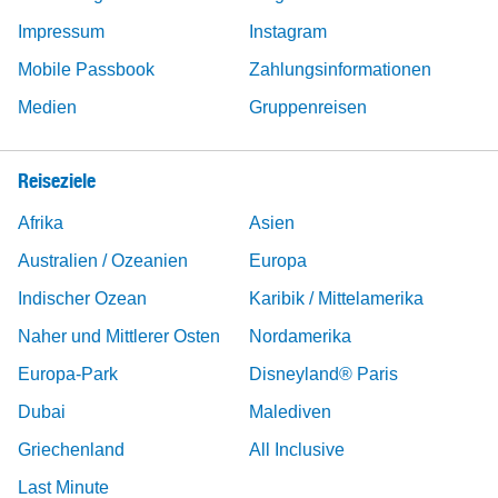
Impressum
Instagram
Mobile Passbook
Zahlungsinformationen
Medien
Gruppenreisen
Reiseziele
Afrika
Asien
Australien / Ozeanien
Europa
Indischer Ozean
Karibik / Mittelamerika
Naher und Mittlerer Osten
Nordamerika
Europa-Park
Disneyland® Paris
Dubai
Malediven
Griechenland
All Inclusive
Last Minute