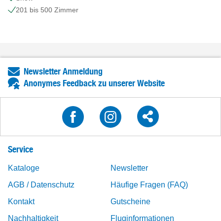
201 bis 500 Zimmer
Newsletter Anmeldung
Anonymes Feedback zu unserer Website
Service
Kataloge
Newsletter
AGB / Datenschutz
Häufige Fragen (FAQ)
Kontakt
Gutscheine
Nachhaltigkeit
Fluginformationen