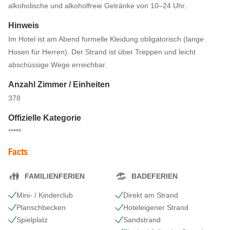
alkoholische und alkoholfreie Getränke von 10–24 Uhr.
Hinweis
Im Hotel ist am Abend formelle Kleidung obligatorisch (lange
Hosen für Herren). Der Strand ist über Treppen und leicht
abschüssige Wege erreichbar.
Anzahl Zimmer / Einheiten
378
Offizielle Kategorie
*****
Facts
FAMILIENFERIEN
BADEFERIEN
Mini- / Kinderclub
Direkt am Strand
Planschbecken
Hoteleigener Strand
Spielplatz
Sandstrand