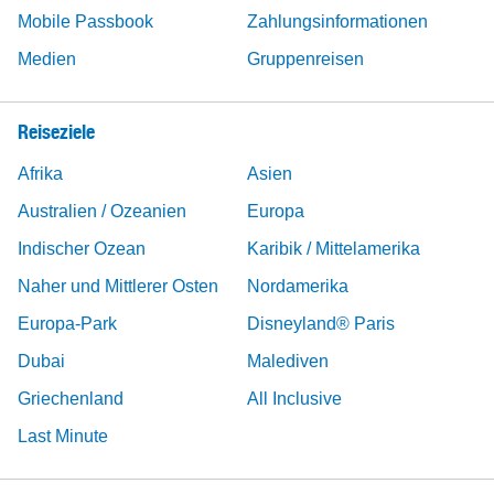
Mobile Passbook
Zahlungsinformationen
Medien
Gruppenreisen
Reiseziele
Afrika
Asien
Australien / Ozeanien
Europa
Indischer Ozean
Karibik / Mittelamerika
Naher und Mittlerer Osten
Nordamerika
Europa-Park
Disneyland® Paris
Dubai
Malediven
Griechenland
All Inclusive
Last Minute