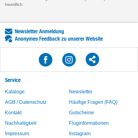
freundlich.
Newsletter Anmeldung
Anonymes Feedback zu unserer Website
Service
Kataloge
Newsletter
AGB / Datenschutz
Häufige Fragen (FAQ)
Kontakt
Gutscheine
Nachhaltigkeit
Fluginformationen
Impressum
Instagram