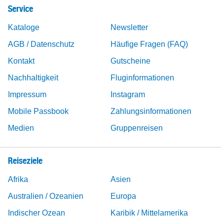
Service
Kataloge
Newsletter
AGB / Datenschutz
Häufige Fragen (FAQ)
Kontakt
Gutscheine
Nachhaltigkeit
Fluginformationen
Impressum
Instagram
Mobile Passbook
Zahlungsinformationen
Medien
Gruppenreisen
Reiseziele
Afrika
Asien
Australien / Ozeanien
Europa
Indischer Ozean
Karibik / Mittelamerika