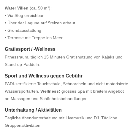
Water Villen
(ca. 50 m²):
• Via Steg erreichbar
• Über der Lagune auf Stelzen erbaut
• Grundausstattung
• Terrasse mit Treppe ins Meer
Gratissport / -Wellness
Fitnessraum, täglich 15 Minuten Gratisnutzung von Kajaks und
Stand-up-Paddeln.
Sport und Wellness gegen Gebühr
PADI-zertifizierte Tauchschule, Schnorcheln und nicht motorisierte
Wassersportarten.
Wellness:
grosses Spa mit breitem Angebot
an Massagen und Schönheitsbehandlungen.
Unterhaltung / Aktivitäten
Tägliche Abendunterhaltung mit Livemusik und DJ. Tägliche
Gruppenaktivitäten.