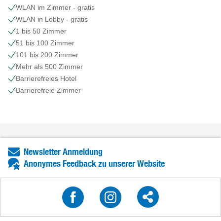
WLAN im Zimmer - gratis
WLAN in Lobby - gratis
1 bis 50 Zimmer
51 bis 100 Zimmer
101 bis 200 Zimmer
Mehr als 500 Zimmer
Barrierefreies Hotel
Barrierefreie Zimmer
Newsletter Anmeldung
Anonymes Feedback zu unserer Website