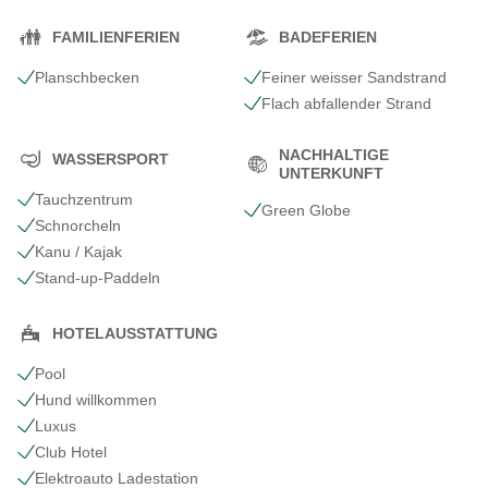
FAMILIENFERIEN
BADEFERIEN
Planschbecken
Feiner weisser Sandstrand
Flach abfallender Strand
NACHHALTIGE
WASSERSPORT
UNTERKUNFT
Tauchzentrum
Green Globe
Schnorcheln
Kanu / Kajak
Stand-up-Paddeln
HOTELAUSSTATTUNG
Pool
Hund willkommen
Luxus
Club Hotel
Elektroauto Ladestation