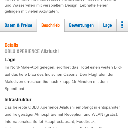
und Wasservillen mit verspieltem Design. Lebhafte Ferien
gelingen mit vielen Aktivitäten.
Daten & Preise
Beschrieb
Bewertungen
Lage
Details
OBLU XPERIENCE Ailafushi
Lage
Im Nord-Male-Atoll gelegen, eröffnet das Hotel einen weiten Blick
auf das tiefe Blau des Indischen Ozeans. Den Flughafen der
Malediven erreichen Sie nach knapp 15 Minuten mit dem
Speedboat.
Infrastruktur
Das beliebte OBLU Xperience Ailafushi empfängt in entspannter
und freigeistiger Atmosphäre mit Réception und WLAN (gratis).
Internationales Buffet-Hauptrestaurant, Foodtruck,