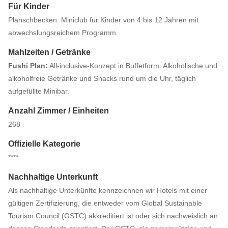
Für Kinder
Planschbecken. Miniclub für Kinder von 4 bis 12 Jahren mit
abwechslungsreichem Programm.
Mahlzeiten / Getränke
Fushi Plan:
All-inclusive-Konzept in Buffetform. Alkoholische und
alkoholfreie Getränke und Snacks rund um die Uhr, täglich
aufgefüllte Minibar.
Anzahl Zimmer / Einheiten
268
Offizielle Kategorie
****
Nachhaltige Unterkunft
Als nachhaltige Unterkünfte kennzeichnen wir Hotels mit einer
gültigen Zertifizierung, die entweder vom Global Sustainable
Tourism Council (GSTC) akkreditiert ist oder sich nachweislich an